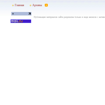
Главная
Архивы
Публикация материалов сайта разрешена только в виде анонсов с актив