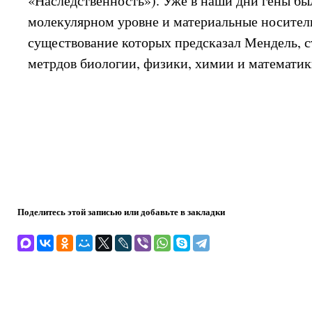
«Наследственность»). Уже в наши дни гены бы
молекулярном уровне и материальные носител
существование которых предсказал Мендель, 
метрдов биологии, физики, химии и математик
Поделитесь этой записью или добавьте в закладки