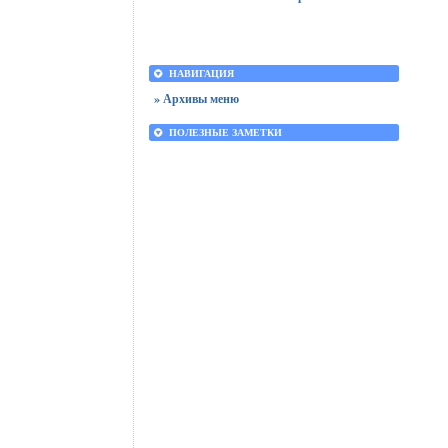
НАВИГАЦИЯ
» Архивы меню
ПОЛЕЗНЫЕ ЗАМЕТКИ