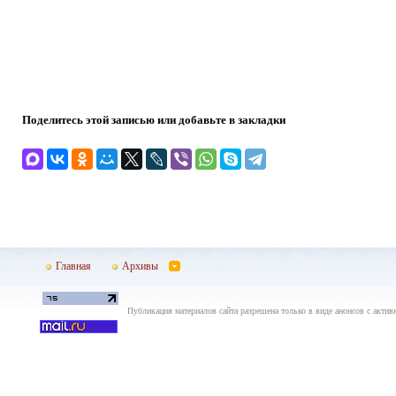
Поделитесь этой записью или добавьте в закладки
Главная
Архивы
Публикация материалов сайта разрешена только в виде анонсов с актив