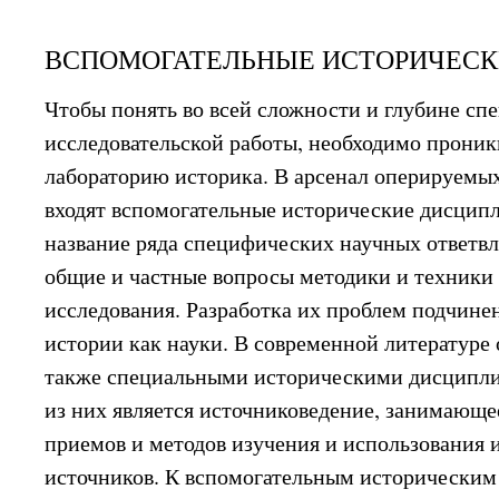
ВСПОМОГАТЕЛЬНЫЕ ИСТОРИЧЕС
Чтобы понять во всей сложности и глубине сп
исследовательской работы, необходимо проник
лабораторию историка. В арсенал оперируемы
входят вспомогательные исторические дисцип
название ряда специфических научных ответв
общие и частные вопросы методики и техники
исследования. Разработка их проблем подчинен
истории как науки. В современной литературе
также специальными историческими дисципл
из них является источниковедение, занимающе
приемов и методов изучения и использования 
источников. К вспомогательным историческим