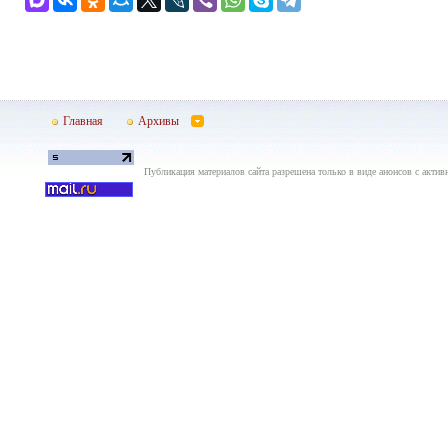
Главная
Архивы
Публикация материалов сайта разрешена только в виде анонсов с актив