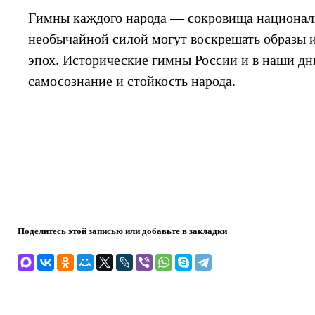
Гимны каждого народа — сокровища националь
необычайной силой могут воскрешать образы 
эпох. Исторические гимны России и в наши дн
самосознание и стойкость народа.
Поделитесь этой записью или добавьте в закладки