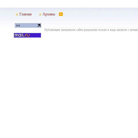
Главная
Архивы
Публикация материалов сайта разрешена только в виде анонсов с актив