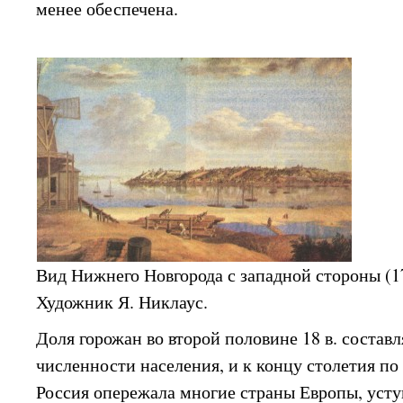
менее обеспечена.
Вид Нижнего Новгорода с западной стороны (1
Художник Я. Никлаус.
Доля горожан во второй половине 18 в. соста
численности населения, и к концу столетия по
Россия опережала многие страны Европы, уст