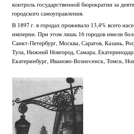
контроль государственной бюрократии за деят
городского самоуправления.
В 1897 г. в городах проживало 13,4% всего на
империи. При этом лишь 16 городов имели боле
Санкт-Петербург, Москва, Саратов, Казань, Ро
Тула, Нижний Новгород, Самара, Екатеринодар
Екатеринбург, Иваново-Вознесенск, Томск, Нов