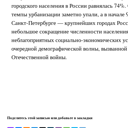
городского населения в России равнялась 74%. 
темпы урбанизации заметно упали, а в начале 9
Санкт-Петербурге — крупнейших городах Рос
небольшое сокращение численности населения 
неблагоприятных социально-экономических ус
очередной демографической волны, вызванной
Отечественной войны.
Поделитесь этой записью или добавьте в закладки