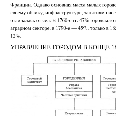
Франции. Однако основная масса малых городо
своему облику, инфраструктуре, занятиям нас
отличалась от сел. В 1760-е гг. 47% городского
аграрном секторе, в 1790-е — 45%, только в 18
12%.
УПРАВЛЕНИЕ ГОРОДОМ В КОНЦЕ 18