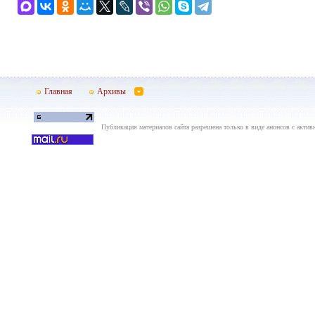
Главная
Архивы
Публикация материалов сайта разрешена только в виде анонсов с актив