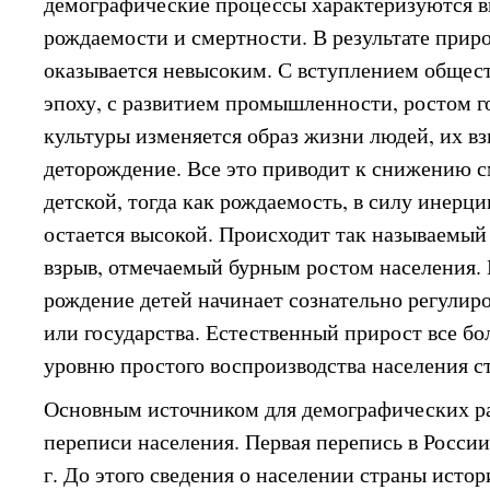
демографические процессы характеризуются 
рождаемости и смертности. В результате прир
оказывается невысоким. С вступлением общес
эпоху, с развитием промышленности, ростом г
культуры изменяется образ жизни людей, их вз
деторождение. Все это приводит к снижению 
детской, тогда как рождаемость, в силу инерц
остается высокой. Происходит так называемы
взрыв, отмечаемый бурным ростом населения.
рождение детей начинает сознательно регулиро
или государства. Естественный прирост все бо
уровню простого воспроизводства населения с
Основным источником для демографических ра
переписи населения. Первая перепись в России
г. До этого сведения о населении страны исто