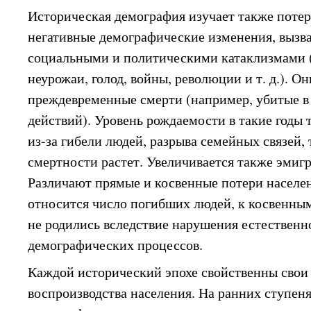
Историческая демография изучает также потер
негативные демографические изменения, выз
социальными и политическими катаклизмами (
неурожаи, голод, войны, революции и т. д.). 
преждевременные смерти (например, убитые в
действий). Уровень рождаемости в такие годы 
из-за гибели людей, разрыва семейных связей, 
смертности растет. Увеличивается также эмиг
Различают прямые и косвенные потери населе
относится число погибших людей, к косвенным
не родились вследствие нарушения естественн
демографических процессов.
Каждой исторический эпохе свойственны свои
воспроизводства населения. На ранних ступен