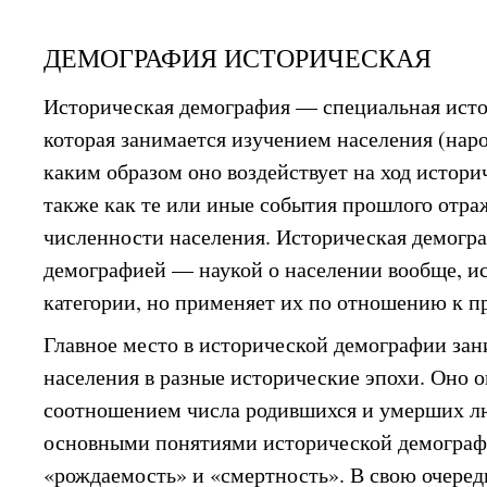
ДЕМОГРАФИЯ ИСТОРИЧЕСКАЯ
Историческая демография — специальная исто
которая занимается изучением населения (наро
каким образом оно воздействует на ход истори
также как те или иные события прошлого отра
численности населения. Историческая демогра
демографией — наукой о населении вообще, ис
категории, но применяет их по отношению к 
Главное место в исторической демографии зан
населения в разные исторические эпохи. Оно 
соотношением числа родившихся и умерших л
основными понятиями исторической демограф
«рождаемость» и «смертность». В свою очередь