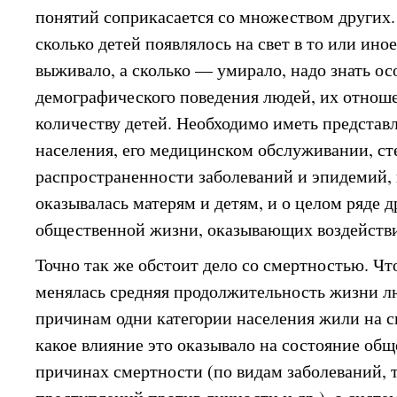
понятий соприкасается со множеством других. 
сколько детей появлялось на свет в то или иное
выживало, а сколько — умирало, надо знать о
демографического поведения людей, их отноше
количеству детей. Необходимо иметь представ
населения, его медицинском обслуживании, с
распространенности заболеваний и эпидемий,
оказывалась матерям и детям, и о целом ряде 
общественной жизни, оказывающих воздействи
Точно так же обстоит дело со смертностью. Чт
менялась средняя продолжительность жизни л
причинам одни категории населения жили на св
какое влияние это оказывало на состояние общ
причинах смертности (по видам заболеваний, т