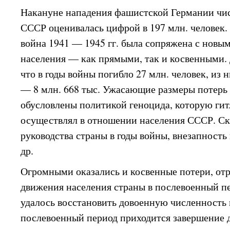
Накануне нападения фашистской Германии чи
СССР оценивалась цифрой в 197 млн. человек.
война 1941 — 1945 гг. была сопряжена с нов
населения — как прямыми, так и косвенными.
что в годы войны погибло 27 млн. человек, из 
— 8 млн. 668 тыс. Ужасающие размеры потерь 
обусловлены политикой геноцида, которую ги
осуществлял в отношении населения СССР. Ск
руководства страны в годы войны, внезапност
др.
Огромными оказались и косвенные потери, от
движения населения страны в послевоенный пер
удалось восстановить довоенную численность 
послевоенный период приходится завершение 