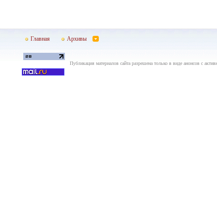
Главная
Архивы
Публикация материалов сайта разрешена только в виде анонсов с актив