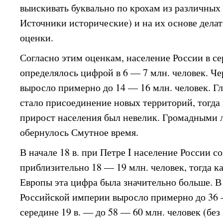
выискивать буквально по крохам из различных 
Источники исторические) и на их основе дела
оценки.
Согласно этим оценкам, население России в се
определялось цифрой в 6 — 7 млн. человек. Че
выросло примерно до 14 — 16 млн. человек. Г
стало присоединение новых территорий, тогда
прирост населения был невелик. Громадными
обернулось Смутное время.
В начале 18 в. при Петре I население России с
приблизительно 18 — 19 млн. человек, тогда ка
Европы эта цифра была значительно больше. В 
Российской империи выросло примерно до 36 —
середине 19 в. — до 58 — 60 млн. человек (бе