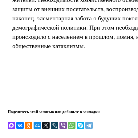
защиты от внешних посягательств, воспроизвод
наконец, элементарная забота о будущих поко
демографической политики. При этом необходи
происходило с населением в прошлом, помня, 
общественные катаклизмы.
Поделитесь этой записью или добавьте в закладки