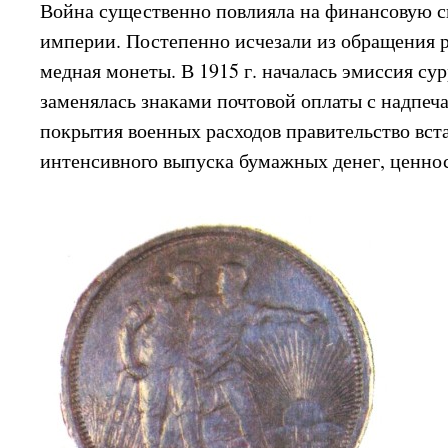
Война существенно повлияла на финансовую с
империи. Постепенно исчезали из обращения 
медная монеты. В 1915 г. началась эмиссия сур
заменялась знаками почтовой оплаты с надпеча
покрытия военных расходов правительство вста
интенсивного выпуска бумажных денег, ценнос