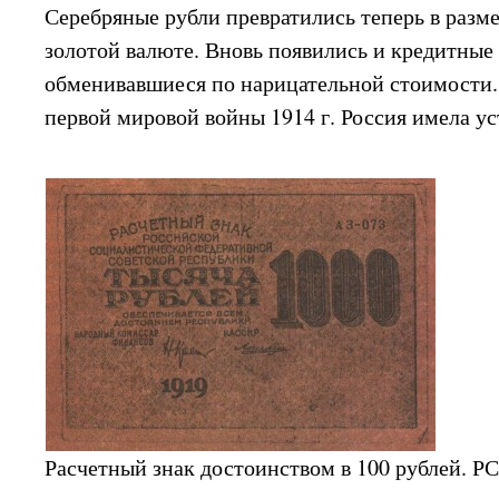
Серебряные рубли превратились теперь в разм
золотой валюте. Вновь появились и кредитные
обменивавшиеся по нарицательной стоимости. 
первой мировой войны 1914 г. Россия имела у
Расчетный знак достоинством в 100 рублей. РС