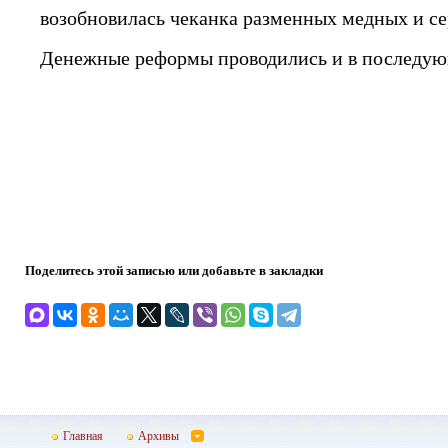
возобновилась чеканка разменных медных и с
Денежные реформы проводились и в последую
Поделитесь этой записью или добавьте в закладки
Главная
Архивы