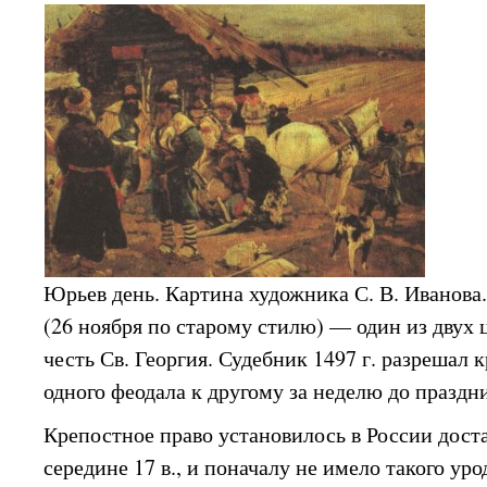
Юрьев день. Картина художника С. В. Иванова.
(26 ноября по старому стилю) — один из двух 
честь Св. Георгия. Судебник 1497 г. разрешал 
одного феодала к другому за неделю до праздн
Крепостное право установилось в России доста
середине 17 в., и поначалу не имело такого уро