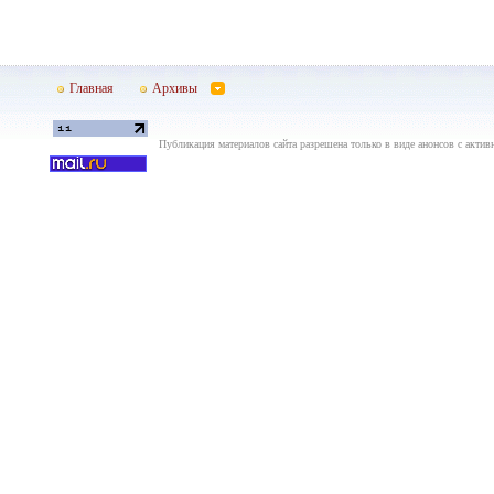
Главная
Архивы
Публикация материалов сайта разрешена только в виде анонсов с актив