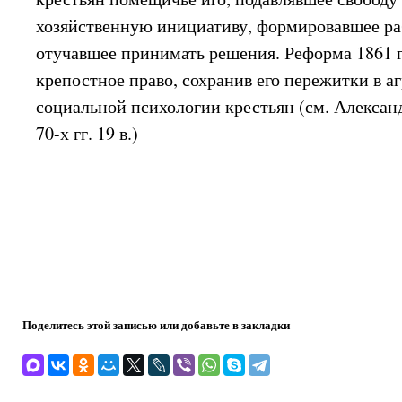
хозяйственную инициативу, формировавшее р
отучавшее принимать решения. Реформа 1861 
крепостное право, сохранив его пережитки в а
социальной психологии крестьян (см. Алексан
70-х гг. 19 в.)
Поделитесь этой записью или добавьте в закладки