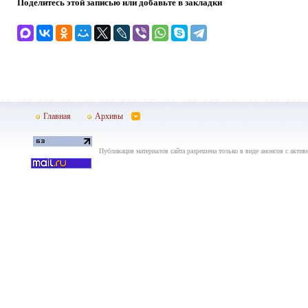
Поделитесь этой записью или добавьте в закладки
Главная
Архивы
Публикация материалов сайта разрешена только в виде анонсов с актив