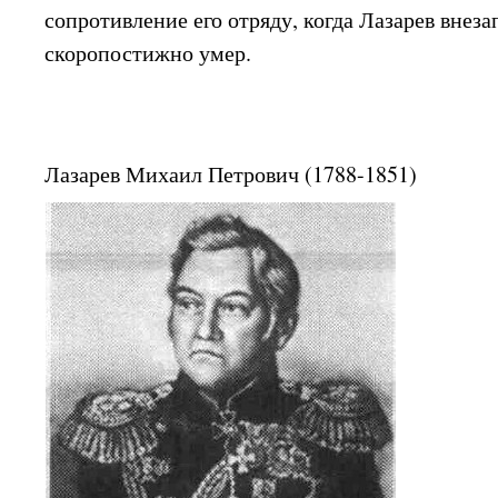
сопротивление его отряду, когда Лазарев внеза
скоропостижно умер.
Лазарев Михаил Петрович (1788-1851)