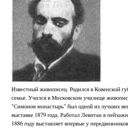
Известный живописец. Родился в Ковенской гу
семье. Учился в Московском училище живописи
"Симонов монастырь" был одной из лучших ве
выставке 1879 года. Работал Левитан в пейзаж
1886 году выставляет впервые у передвижников 