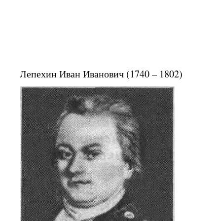
Лепехин Иван Иванович (1740 – 1802)