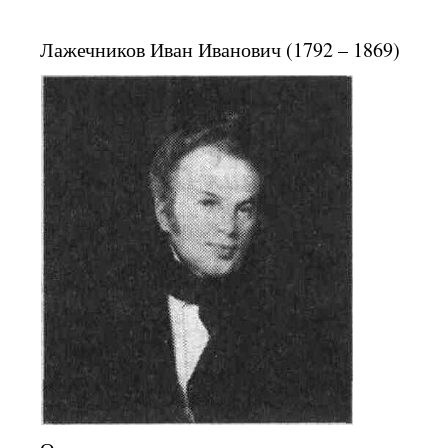
Лажечников Иван Иванович (1792 – 1869)