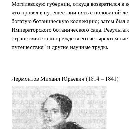
Могилевскую губернии, откуда возвратился в ко
что провел в путешествии пять с половиной ле
богатую ботаническую коллекцию; затем был 
Императорского ботанического сада. Результат
странствия стали прежде всего четырехтомные
путешествия" и другие научные труды.
Лермонтов Михаил Юрьевич (1814 – 1841)