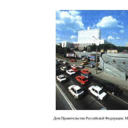
Дом Правительства Российской Федерации. М