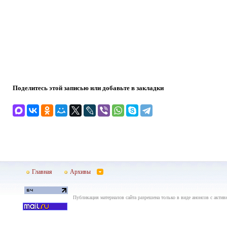
Поделитесь этой записью или добавьте в закладки
Главная
Архивы
Публикация материалов сайта разрешена только в виде анонсов с актив