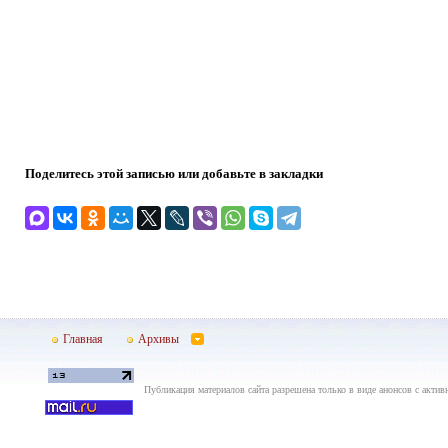
Поделитесь этой записью или добавьте в закладки
Главная
Архивы
Публикация материалов сайта разрешена только в виде анонсов с актив