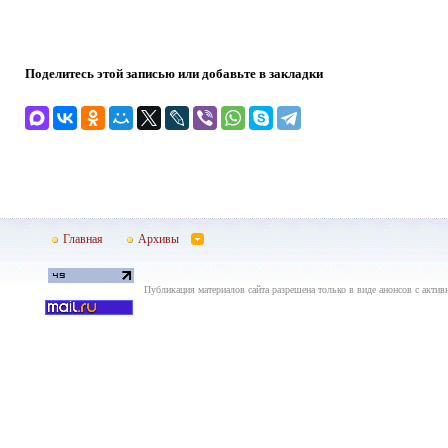
Поделитесь этой записью или добавьте в закладки
Главная
Архивы
Публикация материалов сайта разрешена только в виде анонсов с актив