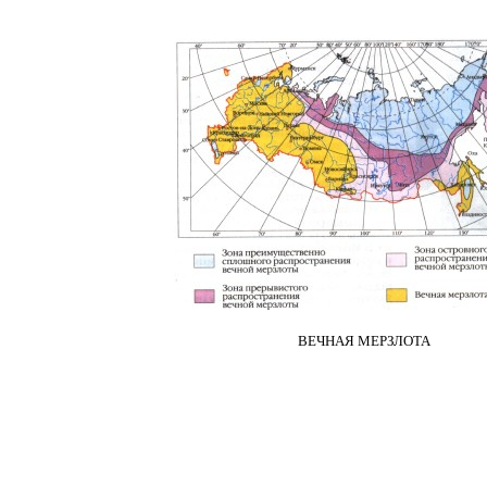
ВЕЧНАЯ МЕРЗЛОТА