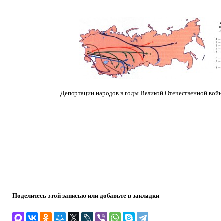
Депортации народов в годы Великой Отечественной вой
Поделитесь этой записью или добавьте в закладки