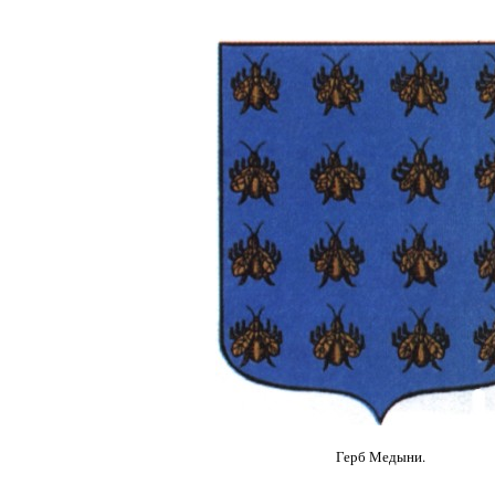
Герб Медыни.