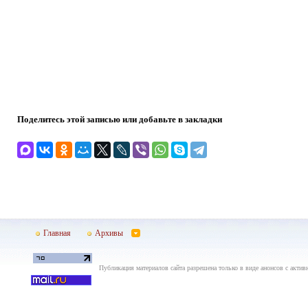
Поделитесь этой записью или добавьте в закладки
Главная
Архивы
Публикация материалов сайта разрешена только в виде анонсов с актив