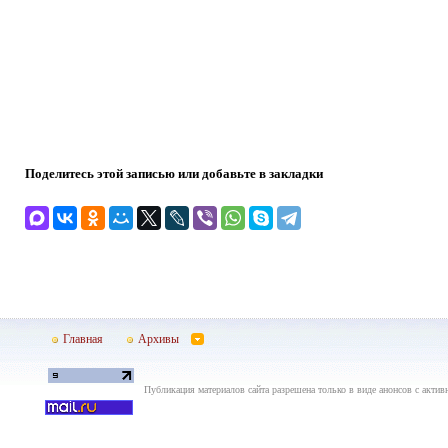
Поделитесь этой записью или добавьте в закладки
Главная
Архивы
Публикация материалов сайта разрешена только в виде анонсов с актив