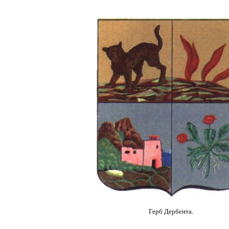
Герб Дербента.