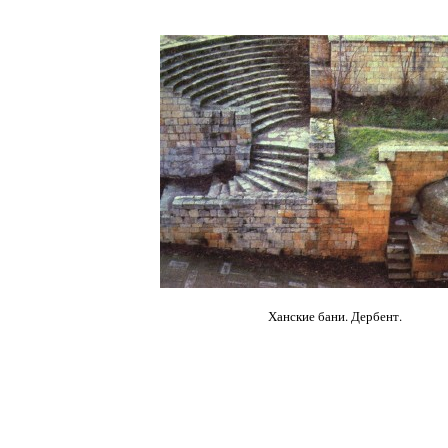
Ханские бани. Дербент.