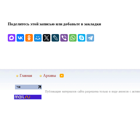
Поделитесь этой записью или добавьте в закладки
Главная
Архивы
Публикация материалов сайта разрешена только в виде анонсов с актив