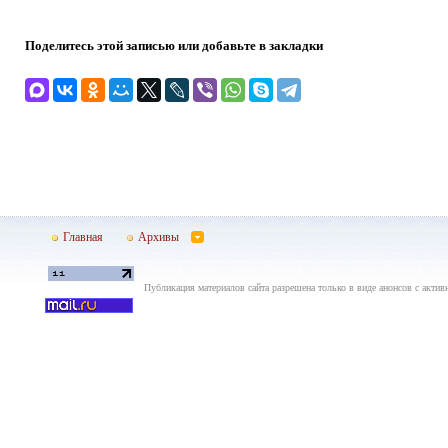
Поделитесь этой записью или добавьте в закладки
Главная
Архивы
Публикация материалов сайта разрешена только в виде анонсов с актив