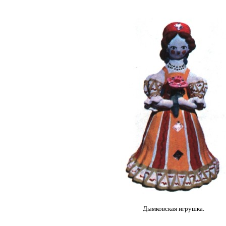
Дымковская игрушка.