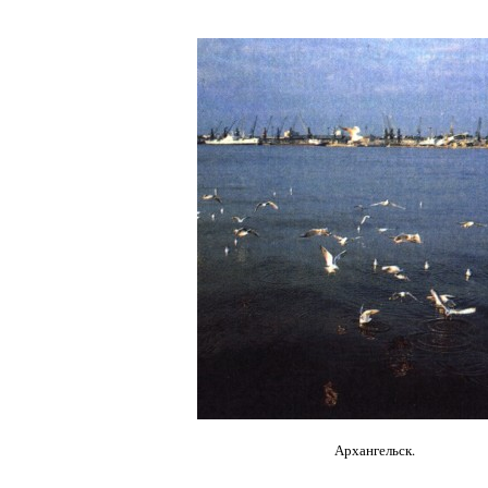
Архангельск.