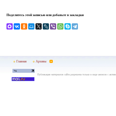
Поделитесь этой записью или добавьте в закладки
Главная
Архивы
Публикация материалов сайта разрешена только в виде анонсов с актив