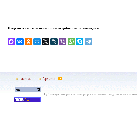
Поделитесь этой записью или добавьте в закладки
Главная
Архивы
Публикация материалов сайта разрешена только в виде анонсов с актив