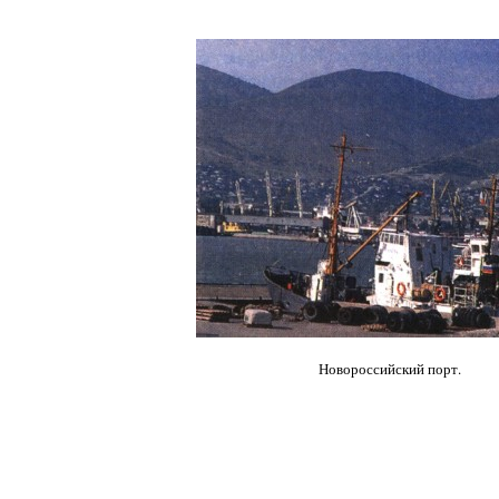
Новороссийский порт.