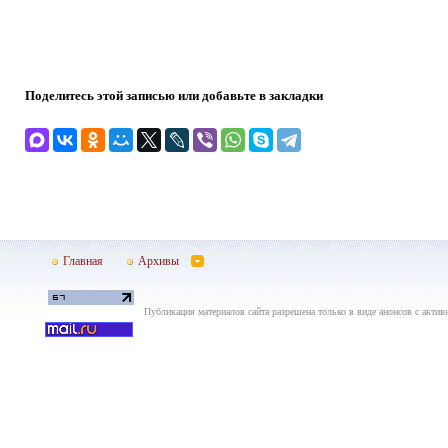
Поделитесь этой записью или добавьте в закладки
Главная
Архивы
Публикация материалов сайта разрешена только в виде анонсов с актив