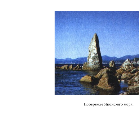
Побережье Японского моря.