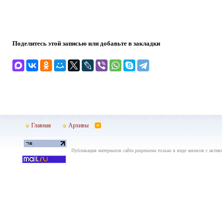
Поделитесь этой записью или добавьте в закладки
Главная
Архивы
Публикация материалов сайта разрешена только в виде анонсов с актив