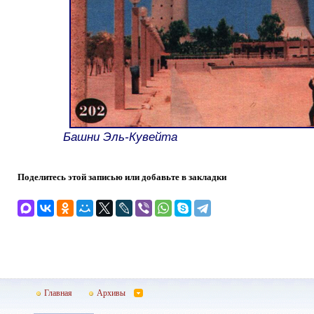
Башни Эль-Кувейта
Поделитесь этой записью или добавьте в закладки
Главная
Архивы