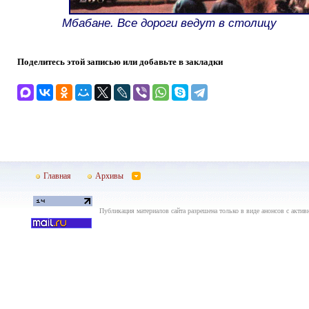
Мбабане. Все дороги ведут в столицу
Поделитесь этой записью или добавьте в закладки
Главная
Архивы
Публикация материалов сайта разрешена только в виде анонсов с актив