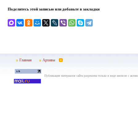
Поделитесь этой записью или добавьте в закладки
Главная
Архивы
Публикация материалов сайта разрешена только в виде анонсов с актив