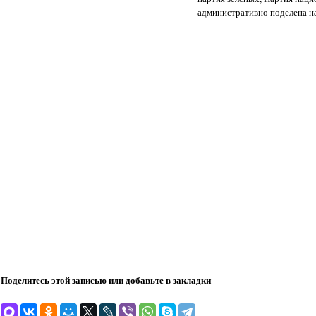
административно поделена на
Поделитесь этой записью или добавьте в закладки