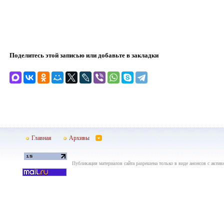
Поделитесь этой записью или добавьте в закладки
Главная
Архивы
Публикация материалов сайта разрешена только в виде анонсов с актив