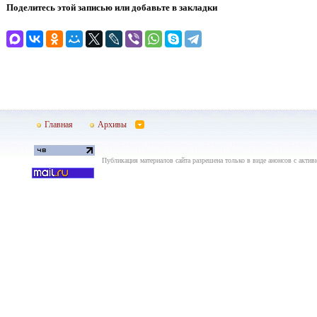
Поделитесь этой записью или добавьте в закладки
Главная
Архивы
Публикация материалов сайта разрешена только в виде анонсов с актив