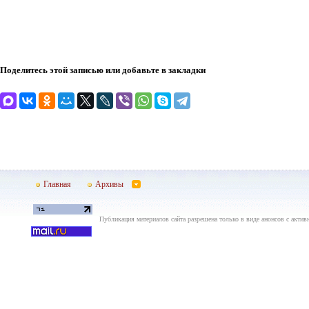
Поделитесь этой записью или добавьте в закладки
Главная
Архивы
Публикация материалов сайта разрешена только в виде анонсов с актив