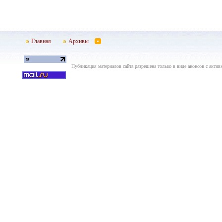
Главная
Архивы
Публикация материалов сайта разрешена только в виде анонсов с актив