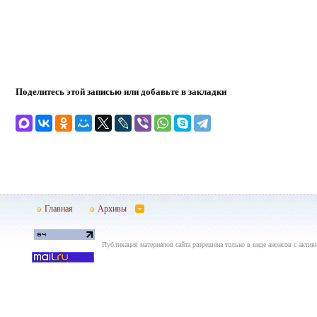
Поделитесь этой записью или добавьте в закладки
Главная
Архивы
Публикация материалов сайта разрешена только в виде анонсов с актив