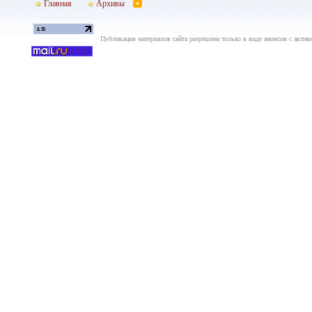
Главная
Архивы
Публикация материалов сайта разрешена только в виде анонсов с актив