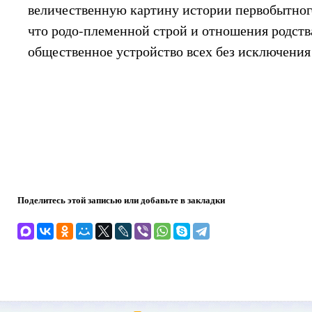
величественную картину истории первобытного
что родо-племенной строй и отношения родст
общественное устройство всех без исключения
Поделитесь этой записью или добавьте в закладки