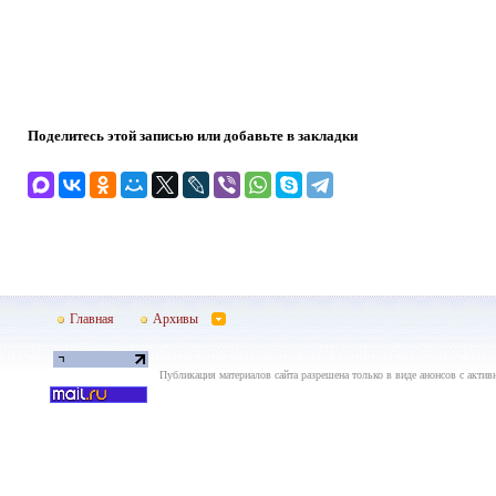
Поделитесь этой записью или добавьте в закладки
Главная
Архивы
Публикация материалов сайта разрешена только в виде анонсов с актив