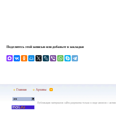
Поделитесь этой записью или добавьте в закладки
Главная
Архивы
Публикация материалов сайта разрешена только в виде анонсов с актив