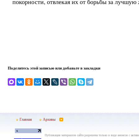
покорности, отвлекая их от борьбы за лучшую 
Поделитесь этой записью или добавьте в закладки
Главная
Архивы
Публикация материалов сайта разрешена только в виде анонсов с актив