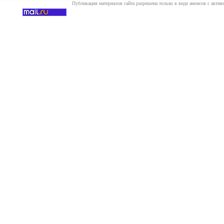
Публикация материалов сайта разрешена только в виде анонсов с актив