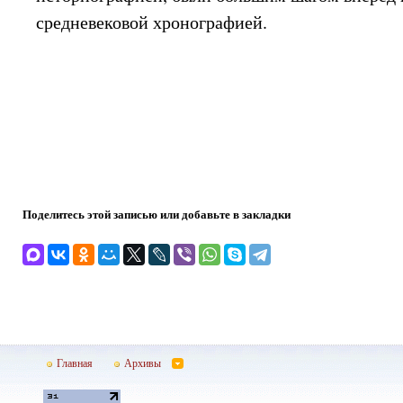
средневековой хронографией.
Поделитесь этой записью или добавьте в закладки
Главная
Архивы