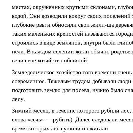
местах, окруженных крутыми склонами, глубо
водой. Они возводили вокруг своих поселений
глубокие рвы и обносили свои жили-ща дерев
таких маленьких крепостей называются горо
строились в виде землянок, внутри были глин
печи. В каждом селении жили обычно родствен
вели свое хозяйство общиной.
Земледельческое хозяйство того времени очень
современное. Тяжелым трудом добывали люди 
подготовить землю для посева, нужно было сна
лесу.
Зимний месяц, в течение которого рубили лес, 
слова «сечь» — рубить). Далее следовали меся
время которых лес сушили и сжигали.