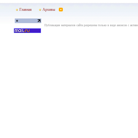
Главная
Архивы
Публикация материалов сайта разрешена только в виде анонсов с актив