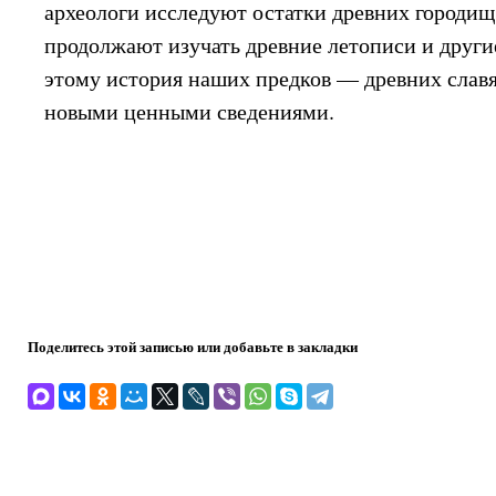
археологи исследуют остатки древних городищ
продолжают изучать древние летописи и други
этому история наших предков — древних слав
новыми ценными сведениями.
Поделитесь этой записью или добавьте в закладки