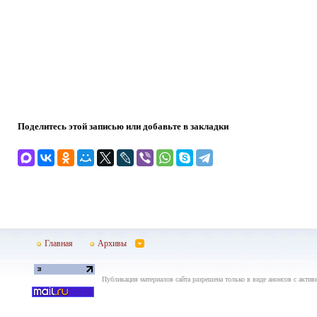
Поделитесь этой записью или добавьте в закладки
Главная
Архивы
Публикация материалов сайта разрешена только в виде анонсов с актив