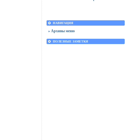
НАВИГАЦИЯ
» Архивы меню
ПОЛЕЗНЫЕ ЗАМЕТКИ