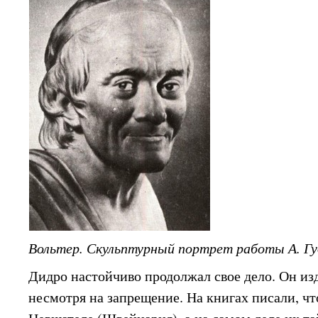
Вольтер. Скульптурный портрет работы А. Гу
Дидро настойчиво продолжал свое дело. Он и
несмотря на запрещение. На книгах писали, чт