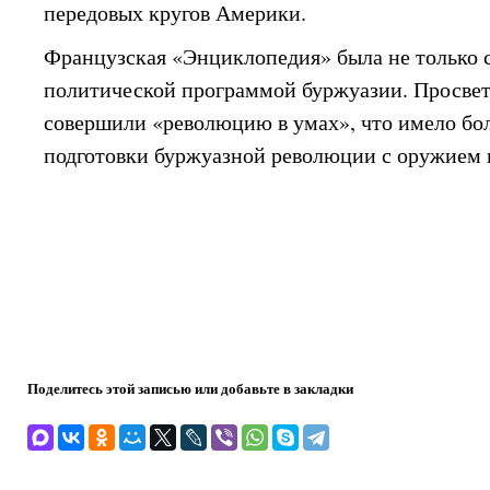
передовых кругов Америки.
Французская «Энциклопедия» была не только с
политической программой буржуазии. Просве
совершили «революцию в умах», что имело бо
подготовки буржуазной революции с оружием в
Поделитесь этой записью или добавьте в закладки