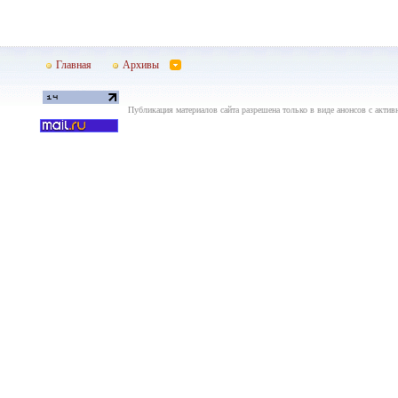
Главная
Архивы
Публикация материалов сайта разрешена только в виде анонсов с актив