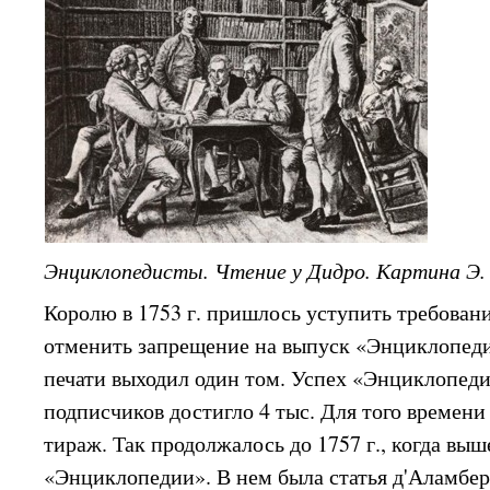
Энциклопедисты. Чтение у Дидро. Картина Э.
Королю в 1753 г. пришлось уступить требован
отменить запрещение на выпуск «Энциклопеди
печати выходил один том. Успех «Энциклопеди
подписчиков достигло 4 тыс. Для того времени
тираж. Так продолжалось до 1757 г., когда вы
«Энциклопедии». В нем была статья д'Аламбера