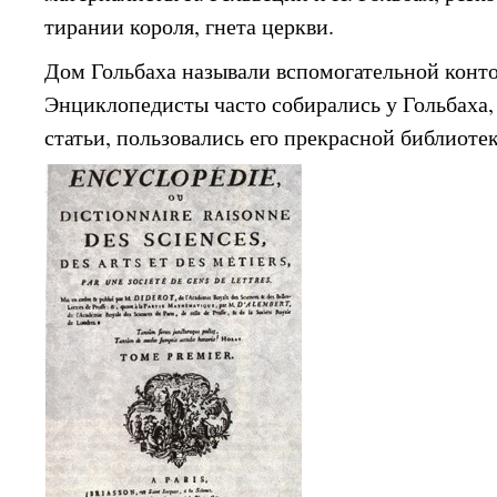
тирании короля, гнета церкви.
Дом Гольбаха называли вспомогательной конт
Энциклопедисты часто собирались у Гольбаха
статьи, пользовались его прекрасной библиоте