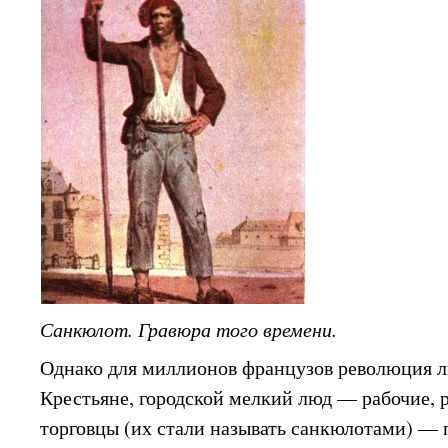
Санкюлот. Гравюра того времени.
Однако для миллионов французов революция л
Крестьяне, городской мелкий люд — рабочие, 
торговцы (их стали называть санкюлотами) —