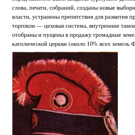
слова, печати, собраний, созданы новые выбо
власти, устранены препятствия для развития 
торговли — цеховая система, внутренние тамож
отобраны и пущены в продажу громадные земе
католической церкви (около 10% всех земель 