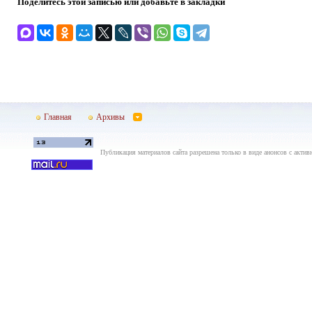
Поделитесь этой записью или добавьте в закладки
Главная
Архивы
Публикация материалов сайта разрешена только в виде анонсов с актив