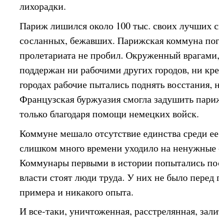
лихорадки.
Париж лишился около 100 тыс. своих лучших с
сосланных, бежавших. Парижская коммуна пог
пролетариата не пробил. Окруженный врагами
поддержан ни рабочими других городов, ни кр
городах рабочие пытались поднять восстания, 
Французская буржуазия смогла задушить пар
только благодаря помощи немецких войск.
Коммуне мешало отсутствие единства среди ее
слишком много времени уходило на ненужные 
Коммунары первыми в истории попытались пос
власти стоят люди труда. У них не было перед 
примера и никакого опыта.
И все-таки, уничтоженная, расстрелянная, зал