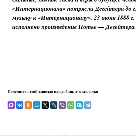
«Интернационала» потрясли Дегейтера до г
музыку к «Интернационалу». 23 июня 1888 г.
исполнено произведение Потье — Дегейтера
Поделитесь этой записью или добавьте в закладки