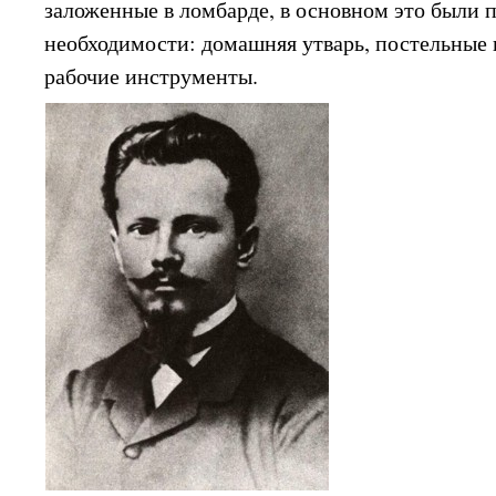
заложенные в ломбарде, в основном это были 
необходимости: домашняя утварь, постельные
рабочие инструменты.