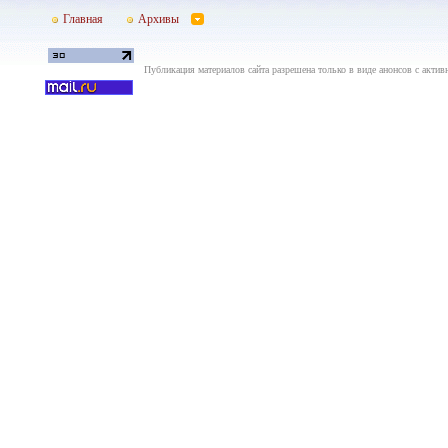
Главная
Архивы
Публикация материалов сайта разрешена только в виде анонсов с актив