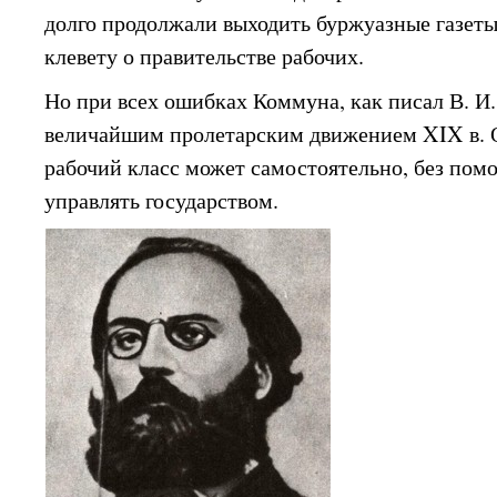
долго продолжали выходить буржуазные газет
клевету о правительстве рабочих.
Но при всех ошибках Коммуна, как писал В. И
величайшим пролетарским движением XIX в. О
рабочий класс может самостоятельно, без пом
управлять государством.