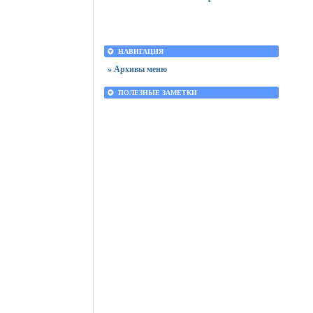
НАВИГАЦИЯ
» Архивы меню
ПОЛЕЗНЫЕ ЗАМЕТКИ