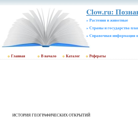
Clow.ru: Позн
» Растения и животные
» Страны и государства пл
» Cправочная информация о
Главная
В начало
Каталог
Рефераты
ИСТОРИЯ ГЕОГРАФИЧЕСКИХ ОТКРЫТИЙ