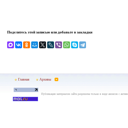
Поделитесь этой записью или добавьте в закладки
Главная
Архивы
Публикация материалов сайта разрешена только в виде анонсов с актив