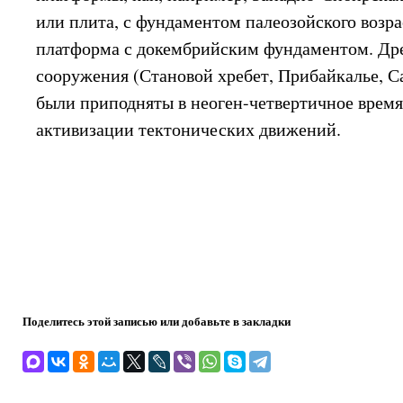
или плита, с фундаментом палеозойского возра
платформа с докембрийским фундаментом. Др
сооружения (Становой хребет, Прибайкалье, С
были приподняты в неоген-четвертичное время 
активизации тектонических движений.
Поделитесь этой записью или добавьте в закладки