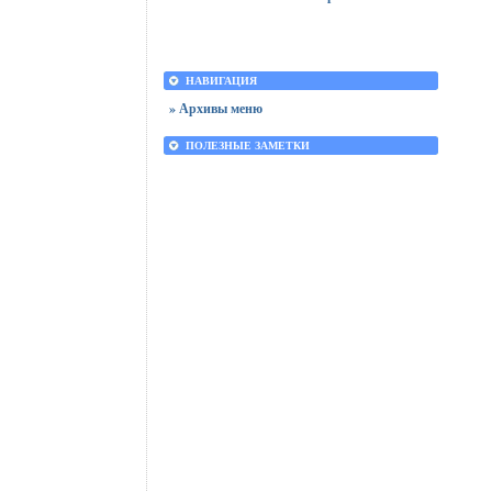
НАВИГАЦИЯ
» Архивы меню
ПОЛЕЗНЫЕ ЗАМЕТКИ